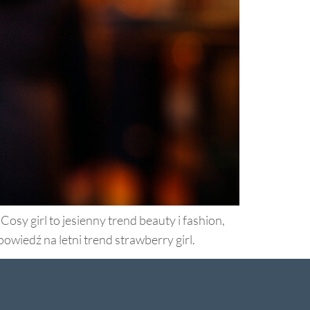
Cosy girl to jesienny trend beauty i fashion,
owiedź na letni trend strawberry girl.