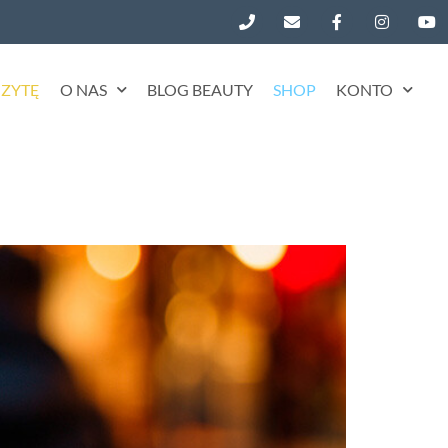
ZYTĘ
O NAS
BLOG BEAUTY
SHOP
KONTO