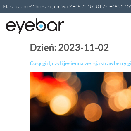
Masz pytanie? Chcesz się umówić? +48 22 101 01 75, +48 22 10
Dzień:
2023-11-02
Cosy girl, czyli jesienna wersja strawberry gi