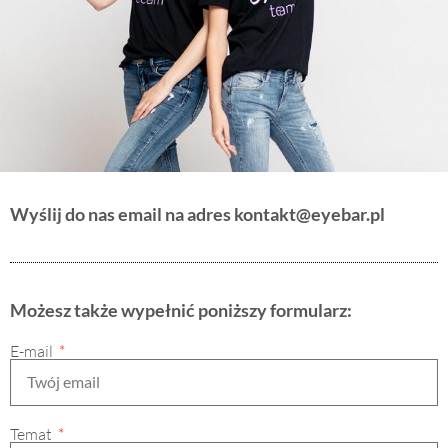
Wyślij do nas email na adres kontakt@eyebar.pl
Możesz także wypełnić poniższy formularz:
E-mail
Temat