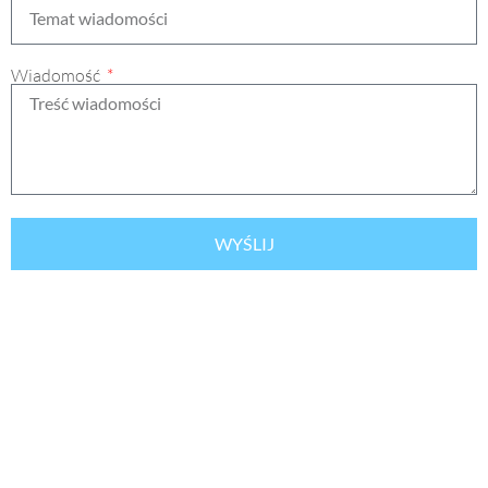
Wiadomość
WYŚLIJ