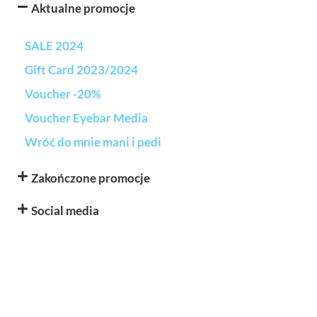
Aktualne promocje
SALE 2024
Gift Card 2023/2024
Voucher -20%
Voucher Eyebar Media
Wróć do mnie mani i pedi
Zakończone promocje
Social media