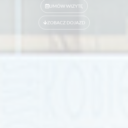
UMÓW WIZYTĘ
ZOBACZ DOJAZD