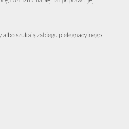
 albo szukają zabiegu pielęgnacyjnego