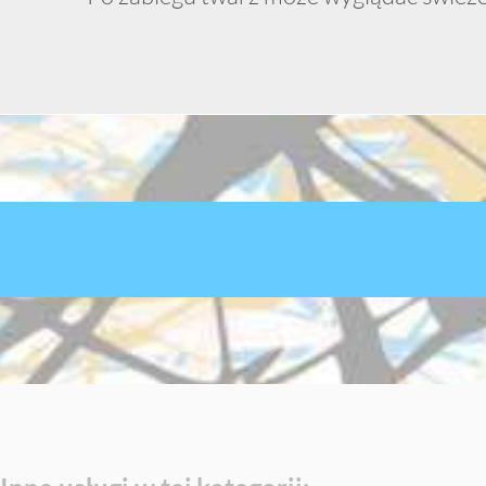
Inne usługi w tej kategorii: