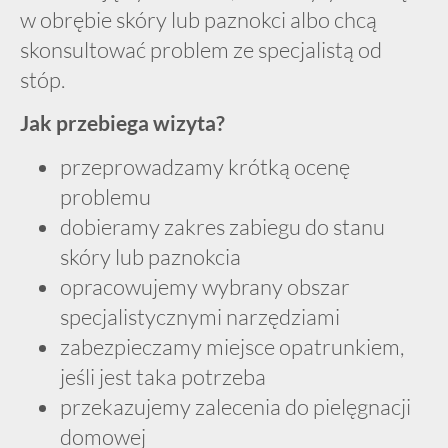
w obrębie skóry lub paznokci albo chcą
skonsultować problem ze specjalistą od
stóp.
Jak przebiega wizyta?
przeprowadzamy krótką ocenę
problemu
dobieramy zakres zabiegu do stanu
skóry lub paznokcia
opracowujemy wybrany obszar
specjalistycznymi narzędziami
zabezpieczamy miejsce opatrunkiem,
jeśli jest taka potrzeba
przekazujemy zalecenia do pielęgnacji
domowej