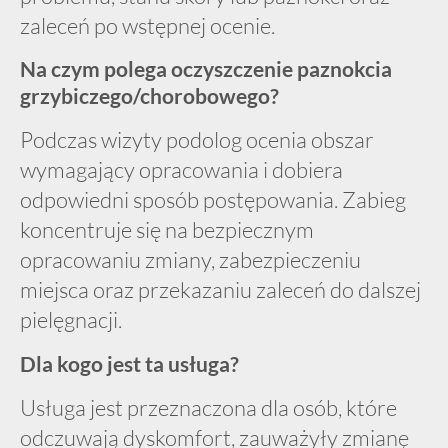
zaleceń po wstępnej ocenie.
Na czym polega oczyszczenie paznokcia
grzybiczego/chorobowego?
Podczas wizyty podolog ocenia obszar
wymagający opracowania i dobiera
odpowiedni sposób postępowania. Zabieg
koncentruje się na bezpiecznym
opracowaniu zmiany, zabezpieczeniu
miejsca oraz przekazaniu zaleceń do dalszej
pielęgnacji.
Dla kogo jest ta usługa?
Usługa jest przeznaczona dla osób, które
odczuwają dyskomfort, zauważyły zmianę