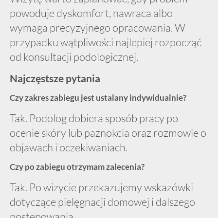
powoduje dyskomfort, nawraca albo
wymaga precyzyjnego opracowania. W
przypadku wątpliwości najlepiej rozpocząć
od konsultacji podologicznej.
Najczęstsze pytania
Czy zakres zabiegu jest ustalany indywidualnie?
Tak. Podolog dobiera sposób pracy po
ocenie skóry lub paznokcia oraz rozmowie o
objawach i oczekiwaniach.
Czy po zabiegu otrzymam zalecenia?
Tak. Po wizycie przekazujemy wskazówki
dotyczące pielęgnacji domowej i dalszego
postępowania.