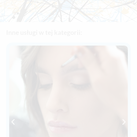
Inne usługi w tej kategorii: