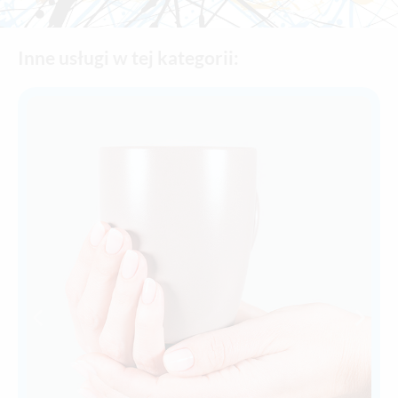
Inne usługi w tej kategorii: