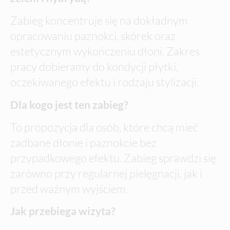
Zabieg koncentruje się na dokładnym
opracowaniu paznokci, skórek oraz
estetycznym wykończeniu dłoni. Zakres
pracy dobieramy do kondycji płytki,
oczekiwanego efektu i rodzaju stylizacji.
Dla kogo jest ten zabieg?
To propozycja dla osób, które chcą mieć
zadbane dłonie i paznokcie bez
przypadkowego efektu. Zabieg sprawdzi się
zarówno przy regularnej pielęgnacji, jak i
przed ważnym wyjściem.
Jak przebiega wizyta?