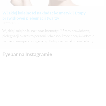
W jakiej kolejności nakładać kosmetyki? Etapy
prawidłowej pielęgnacji twarzy
2022-09-02
W jakiej kolejności nakładać kosmetyki? Etapy prawidłowej
pielęgnacji twarzy to poradnik dla osób, które chcą świadomie
zadbać o makijaż i pielęgnację. Kolejność, w jakiej nakładamy
Eyebar na Instagramie