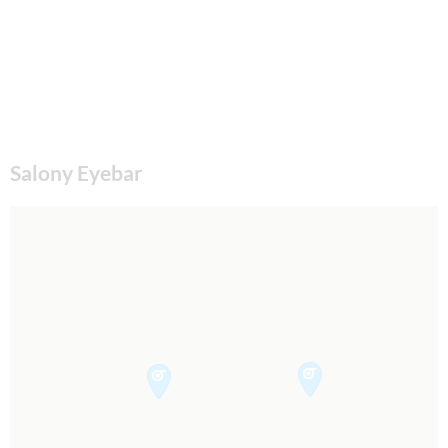
Salony Eyebar