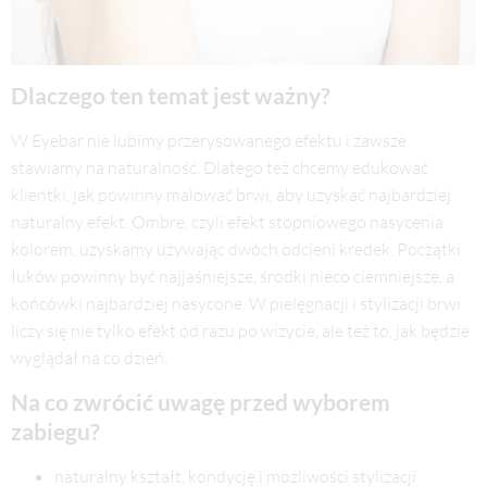
Dlaczego ten temat jest ważny?
W Eyebar nie lubimy przerysowanego efektu i zawsze
stawiamy na naturalność. Dlatego też chcemy edukować
klientki, jak powinny malować brwi, aby uzyskać najbardziej
naturalny efekt. Ombre, czyli efekt stopniowego nasycenia
kolorem, uzyskamy używając dwóch odcieni kredek. Początki
łuków powinny być najjaśniejsze, środki nieco ciemniejsze, a
końcówki najbardziej nasycone. W pielęgnacji i stylizacji brwi
liczy się nie tylko efekt od razu po wizycie, ale też to, jak będzie
wyglądał na co dzień.
Na co zwrócić uwagę przed wyborem
zabiegu?
naturalny kształt, kondycję i możliwości stylizacji