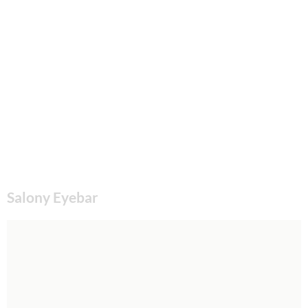
Salony Eyebar