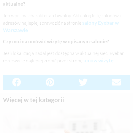
aktualne?
Ten wpis ma charakter archiwalny. Aktualną listę salonów i
salony Eyebar w
adresów najlepiej sprawdzić na stronie
Warszawie
.
Czy można umówić wizytę w opisanym salonie?
Jeśli lokalizacja nadal jest dostępna w aktualnej sieci Eyebar,
umów wizytę
rezerwację najlepiej zrobić przez stronę
.
Więcej w tej kategorii