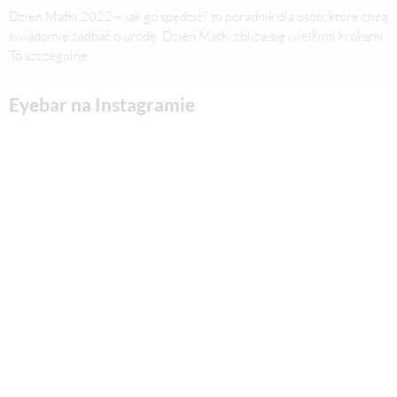
Dzień Matki 2022 – jak go spędzić? to poradnik dla osób, które chcą
świadomie zadbać o urodę. Dzień Matki zbliża się wielkimi krokami.
To szczególne
Eyebar na Instagramie