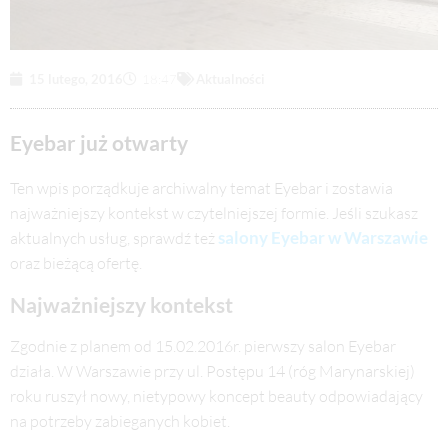
15 lutego, 2016
18:47
Aktualności
Eyebar już otwarty
Ten wpis porządkuje archiwalny temat Eyebar i zostawia
najważniejszy kontekst w czytelniejszej formie. Jeśli szukasz
salony Eyebar w Warszawie
aktualnych usług, sprawdź też
oraz bieżącą ofertę.
Najważniejszy kontekst
Zgodnie z planem od 15.02.2016r. pierwszy salon Eyebar
działa. W Warszawie przy ul. Postępu 14 (róg Marynarskiej)
roku ruszył nowy, nietypowy koncept beauty odpowiadający
na potrzeby zabieganych kobiet.