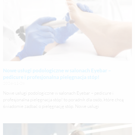
Nowe usługi podologiczne w salonach Eyebar –
pedicure i profesjonalna pielęgnacja stóp!
2024-11-28
Nowe usługi podologiczne w salonach Eyebar – pedicure i
profesjonalna pielęgnacja stóp! to poradnik dla osób, które chcą
świadomie zadbać o pielęgnację stóp. Nowe usługi