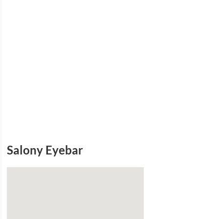
Salony Eyebar