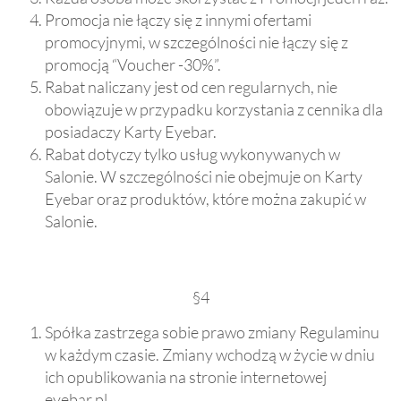
Promocja nie łączy się z innymi ofertami
promocyjnymi, w szczególności nie łączy się z
promocją “Voucher -30%”.
Rabat naliczany jest od cen regularnych, nie
obowiązuje w przypadku korzystania z cennika dla
posiadaczy Karty Eyebar.
Rabat dotyczy tylko usług wykonywanych w
Salonie. W szczególności nie obejmuje on Karty
Eyebar oraz produktów, które można zakupić w
Salonie.
§4
Spółka zastrzega sobie prawo zmiany Regulaminu
w każdym czasie. Zmiany wchodzą w życie w dniu
ich opublikowania na stronie internetowej
eyebar.pl.